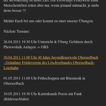
Menschenleben retten aber nur, wenn jemand mitmacht, je mehr
desto besser !!!
Meldet Euch bei uns oder kommt zu einer unserer Übungen.
Nächste Termine:
26.04.2011 19:30 Uhr Unterricht & Übung Gefahren durch
Photovoltaik Anlagen -> OBS
30.04.2011 11:00 Uhr 40 Jahre Jugendfeuerwehr Oberseelbach
- Gründung Förderverein des Löschverbandes Oberseelbach-
Lenzhahn
01.05.2011 11:00 Uhr Frühschoppen mit Blasmusik in
Oberseelbach
10.05.2011 19:30 Uhr Kartenkunde Praxis mit Funk
(Bildersuchfahrt)