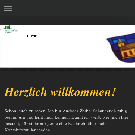
IT4VIP
Herzlich willkommen!
Schön, euch zu sehen. Ich bin
Andreas
Zerbe
. Schaut euch ruhig
bei mir um und lernt mich kennen. Damit ich weiß, wer mich hier
besucht, könnt ihr mir gerne eine Nachricht über mein
Kontaktformular senden.